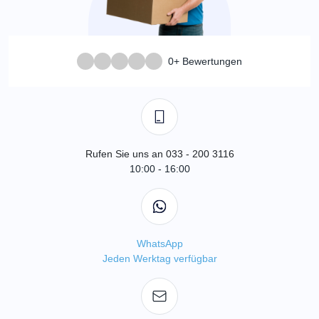
0+ Bewertungen
Rufen Sie uns an 033 - 200 3116
10:00 - 16:00
WhatsApp
Jeden Werktag verfügbar