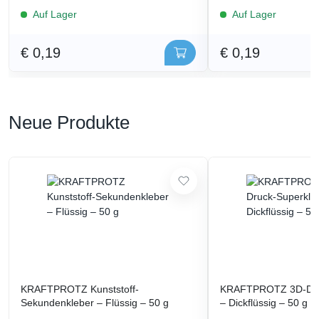
Auf Lager
Auf Lager
€ 0,19
€ 0,19
Neue Produkte
KRAFTPROTZ Kunststoff-
KRAFTPROTZ 3D-Dru
Sekundenkleber – Flüssig – 50 g
– Dickflüssig – 50 g