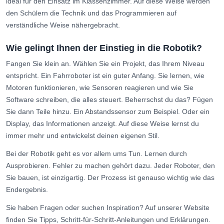
ideal für den Einsatz im Klassenzimmer. Auf diese Weise werden
den Schülern die Technik und das Programmieren auf
verständliche Weise nähergebracht.
Wie gelingt Ihnen der Einstieg in die Robotik?
Fangen Sie klein an. Wählen Sie ein Projekt, das Ihrem Niveau
entspricht. Ein Fahrroboter ist ein guter Anfang. Sie lernen, wie
Motoren funktionieren, wie Sensoren reagieren und wie Sie
Software schreiben, die alles steuert. Beherrschst du das? Fügen
Sie dann Teile hinzu. Ein Abstandssensor zum Beispiel. Oder ein
Display, das Informationen anzeigt. Auf diese Weise lernst du
immer mehr und entwickelst deinen eigenen Stil.
Bei der Robotik geht es vor allem ums Tun. Lernen durch
Ausprobieren. Fehler zu machen gehört dazu. Jeder Roboter, den
Sie bauen, ist einzigartig. Der Prozess ist genauso wichtig wie das
Endergebnis.
Sie haben Fragen oder suchen Inspiration? Auf unserer Website
finden Sie Tipps, Schritt-für-Schritt-Anleitungen und Erklärungen.