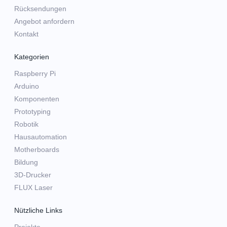
Rücksendungen
Angebot anfordern
Kontakt
Kategorien
Raspberry Pi
Arduino
Komponenten
Prototyping
Robotik
Hausautomation
Motherboards
Bildung
3D-Drucker
FLUX Laser
Nützliche Links