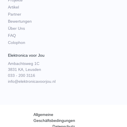
Projekte
Artikel
Partner
Bewertungen
Über Uns
FAQ
Colophon
Elektronica voor Jou
Ambachtsweg 1C
3831 KA, Leusden
033 - 200 3116
info@elektronicavoorjou.nl
Allgemeine
Geschäftsbedingungen
Datenschutz