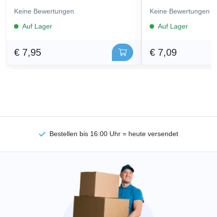
Keine Bewertungen
Keine Bewertungen
Auf Lager
Auf Lager
€ 7,95
€ 7,09
Bestellen bis 16:00 Uhr = heute versendet