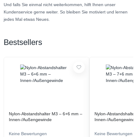
Und falls Sie einmal nicht weiterkommen, hilft Ihnen unser
Kundenservice gerne weiter. So bleiben Sie motiviert und lernen
jedes Mal etwas Neues.
Bestsellers
Nylon-Abstandshalter M3 – 6+6 mm –
Nylon-Abstandshalte
Innen-/Außengewinde
Innen-/Außengewind
Keine Bewertungen
Keine Bewertungen