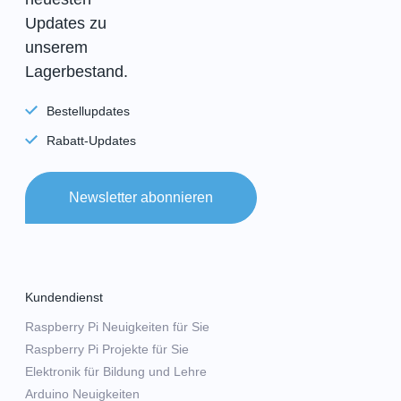
Updates zu
unserem
Lagerbestand.
Bestellupdates
Rabatt-Updates
Newsletter abonnieren
Kundendienst
Raspberry Pi Neuigkeiten für Sie
Raspberry Pi Projekte für Sie
Elektronik für Bildung und Lehre
Arduino Neuigkeiten