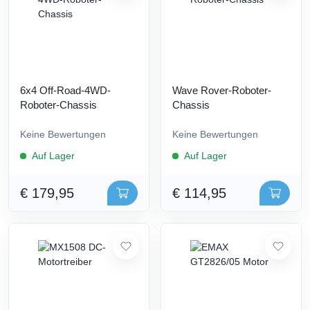
6x4 Off-Road-4WD-
Wave Rover-Roboter-
Roboter-Chassis
Chassis
Keine Bewertungen
Keine Bewertungen
Auf Lager
Auf Lager
€ 179,95
€ 114,95