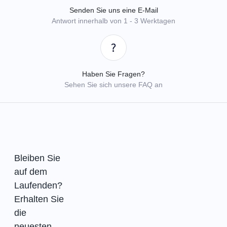
Senden Sie uns eine E-Mail
Antwort innerhalb von 1 - 3 Werktagen
Haben Sie Fragen?
Sehen Sie sich unsere FAQ an
Bleiben Sie
auf dem
Laufenden?
Erhalten Sie
die
neuesten