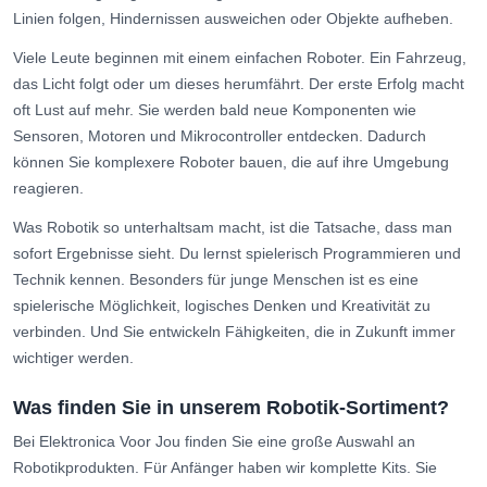
Linien folgen, Hindernissen ausweichen oder Objekte aufheben.
Viele Leute beginnen mit einem einfachen Roboter. Ein Fahrzeug,
das Licht folgt oder um dieses herumfährt. Der erste Erfolg macht
oft Lust auf mehr. Sie werden bald neue Komponenten wie
Sensoren, Motoren und Mikrocontroller entdecken. Dadurch
können Sie komplexere Roboter bauen, die auf ihre Umgebung
reagieren.
Was Robotik so unterhaltsam macht, ist die Tatsache, dass man
sofort Ergebnisse sieht. Du lernst spielerisch Programmieren und
Technik kennen. Besonders für junge Menschen ist es eine
spielerische Möglichkeit, logisches Denken und Kreativität zu
verbinden. Und Sie entwickeln Fähigkeiten, die in Zukunft immer
wichtiger werden.
Was finden Sie in unserem Robotik-Sortiment?
Bei Elektronica Voor Jou finden Sie eine große Auswahl an
Robotikprodukten. Für Anfänger haben wir komplette Kits. Sie