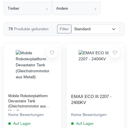
›
›
Treiber
Andere
79
Produkte gefunden
Filter
Mobile Roboterplattform
EMAX ECO III 2207 -
Devastator Tank
2400KV
(Gleichstrommotor aus
Metall)
Keine Bewertungen
Keine Bewertungen
Auf Lager
Auf Lager