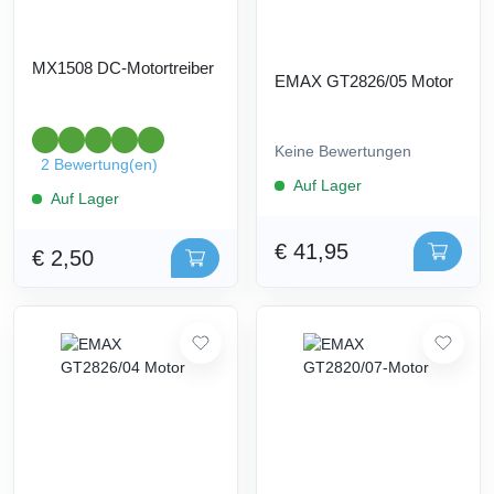
MX1508 DC-Motortreiber
EMAX GT2826/05 Motor
Keine Bewertungen
2 Bewertung(en)
Auf Lager
Auf Lager
€ 41,95
€ 2,50