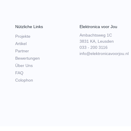
Nützliche Links
Elektronica voor Jou
Ambachtsweg 1C
Projekte
3831 KA, Leusden
Artikel
033 - 200 3116
Partner
info@elektronicavoorjou.nl
Bewertungen
Über Uns
FAQ
Colophon