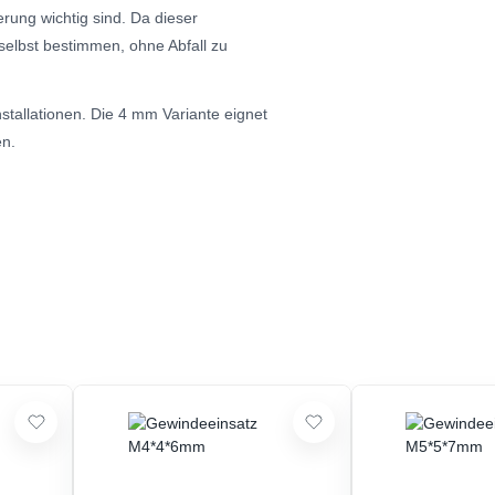
erung wichtig sind. Da dieser
selbst bestimmen, ohne Abfall zu
Installationen. Die 4 mm Variante eignet
en.