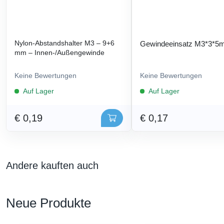
Nylon-Abstandshalter M3 – 9+6
Gewindeeinsatz M3*3*
mm – Innen-/Außengewinde
Keine Bewertungen
Keine Bewertungen
Auf Lager
Auf Lager
€ 0,19
€ 0,17
Andere kauften auch
Neue Produkte