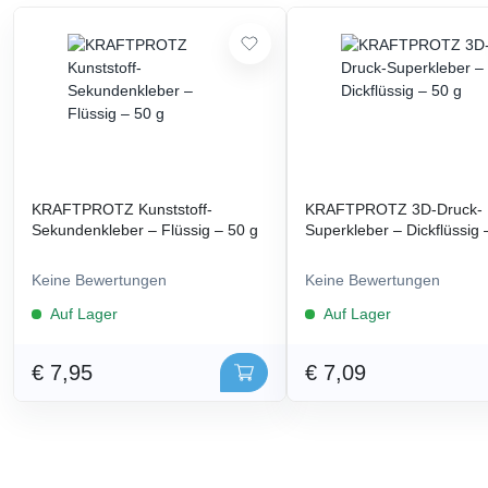
KRAFTPROTZ Kunststoff-
KRAFTPROTZ 3D-Druck-
Sekundenkleber – Flüssig – 50 g
Superkleber – Dickflüssig 
Keine Bewertungen
Keine Bewertungen
Auf Lager
Auf Lager
€ 7,95
€ 7,09