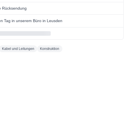
se Rücksendung
n Tag in unserem Büro in Leusden
Kabel und Leitungen
Konstruktion