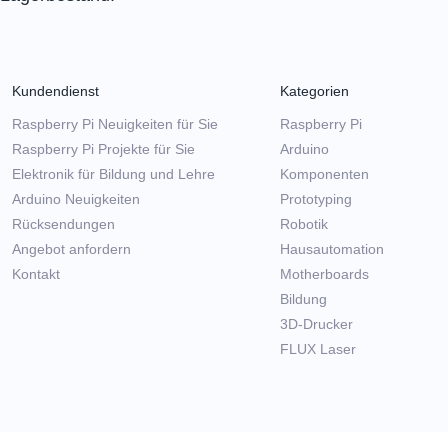
Kundendienst
Kategorien
Raspberry Pi Neuigkeiten für Sie
Raspberry Pi
Raspberry Pi Projekte für Sie
Arduino
Elektronik für Bildung und Lehre
Komponenten
Arduino Neuigkeiten
Prototyping
Rücksendungen
Robotik
Angebot anfordern
Hausautomation
Kontakt
Motherboards
Bildung
3D-Drucker
FLUX Laser