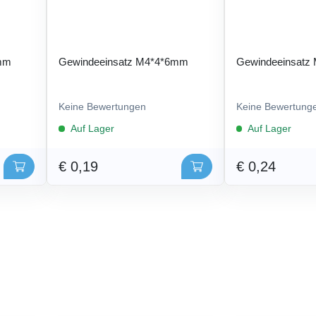
5mm
Gewindeeinsatz M4*4*6mm
Gewindeeinsatz
Keine Bewertungen
Keine Bewertung
Auf Lager
Auf Lager
€ 0,19
€ 0,24