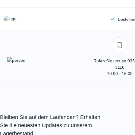
Bestelle
Rufen Sie uns an 033
3116
10:00 - 16:00
Bleiben Sie auf dem Laufenden? Erhalten
Sie die neuesten Updates zu unserem
Lagerbestand.