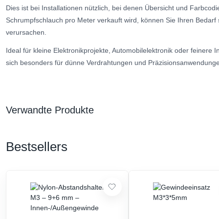
Dies ist bei Installationen nützlich, bei denen Übersicht und Farbcodi
Schrumpfschlauch pro Meter verkauft wird, können Sie Ihren Bedarf 
verursachen.
Ideal für kleine Elektronikprojekte, Automobilelektronik oder feinere 
sich besonders für dünne Verdrahtungen und Präzisionsanwendung
Verwandte Produkte
Bestsellers