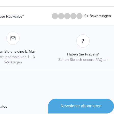
0+ Bewertungen
lose Rückgabe*
n Sie uns eine E-Mail
Haben Sie Fragen?
rt innerhalb von 1 - 3
Sehen Sie sich unsere FAQ an
Werktagen
Newsletter abonnieren
ates