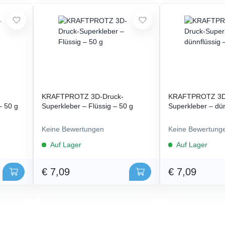
KRAFTPROTZ 3D-Druck-
KRAFTPROTZ 3D
– 50 g
Superkleber – Flüssig – 50 g
Superkleber – dün
Keine Bewertungen
Keine Bewertung
Auf Lager
Auf Lager
€ 7,09
€ 7,09