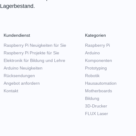
Lagerbestand.
Kundendienst
Kategorien
Raspberry Pi Neuigkeiten für Sie
Raspberry Pi
Raspberry Pi Projekte für Sie
Arduino
Elektronik für Bildung und Lehre
Komponenten
Arduino Neuigkeiten
Prototyping
Rücksendungen
Robotik
Angebot anfordern
Hausautomation
Kontakt
Motherboards
Bildung
3D-Drucker
FLUX Laser