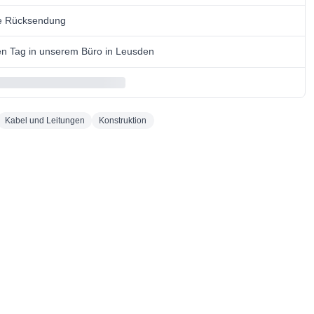
se Rücksendung
n Tag in unserem Büro in Leusden
Kabel und Leitungen
Konstruktion