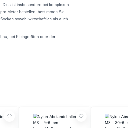
n. Dies ist insbesondere bei komplexen
 pro Meter bestellen, bestimmen Sie
e Socken sowohl wirtschaftlich als auch
bau, bei Kleingeräten oder der