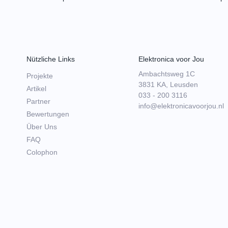
Nützliche Links
Elektronica voor Jou
Ambachtsweg 1C
Projekte
3831 KA, Leusden
Artikel
033 - 200 3116
Partner
info@elektronicavoorjou.nl
Bewertungen
Über Uns
FAQ
Colophon