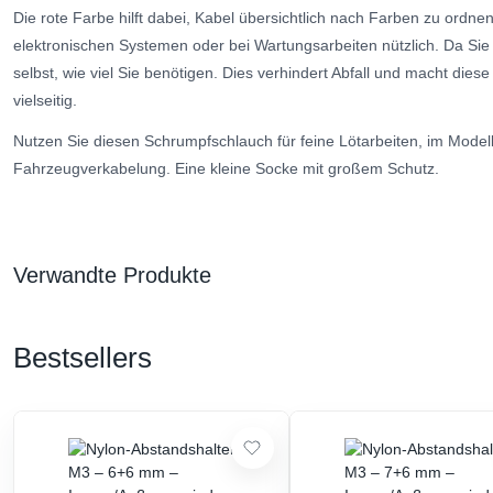
Die rote Farbe hilft dabei, Kabel übersichtlich nach Farben zu ordne
elektronischen Systemen oder bei Wartungsarbeiten nützlich. Da Sie
selbst, wie viel Sie benötigen. Dies verhindert Abfall und macht dies
vielseitig.
Nutzen Sie diesen Schrumpfschlauch für feine Lötarbeiten, im Modell
Fahrzeugverkabelung. Eine kleine Socke mit großem Schutz.
Verwandte Produkte
Bestsellers