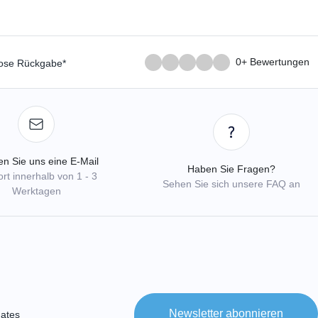
0+ Bewertungen
lose Rückgabe*
n Sie uns eine E-Mail
Haben Sie Fragen?
rt innerhalb von 1 - 3
Sehen Sie sich unsere FAQ an
Werktagen
Newsletter abonnieren
ates