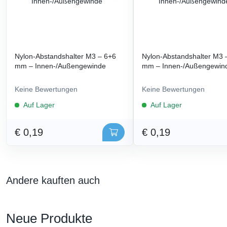
Nylon-Abstandshalter M3 – 6+6
Nylon-Abstandshalter M3 
mm – Innen-/Außengewinde
mm – Innen-/Außengewin
Keine Bewertungen
Keine Bewertungen
Auf Lager
Auf Lager
€ 0,19
€ 0,19
Andere kauften auch
Neue Produkte