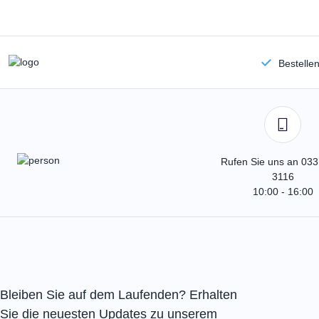
Bestelle
Rufen Sie uns an 033
3116
10:00 - 16:00
Bleiben Sie auf dem Laufenden? Erhalten
Sie die neuesten Updates zu unserem