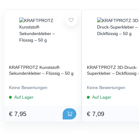
KRAFTPROTZ Kunststoff-
KRAFTPROTZ 3D-Druck-
Sekundenkleber – Flüssig – 50 g
Superkleber – Dickflüssig 
Keine Bewertungen
Keine Bewertungen
Auf Lager
Auf Lager
€ 7,95
€ 7,09