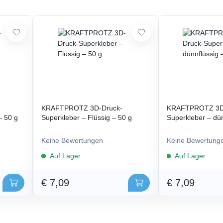
KRAFTPROTZ 3D-Druck-
KRAFTPROTZ 3D
– 50 g
Superkleber – Flüssig – 50 g
Superkleber – dün
Keine Bewertungen
Keine Bewertung
Auf Lager
Auf Lager
€ 7,09
€ 7,09