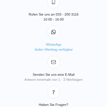
Rufen Sie uns an 033 - 200 3116
10:00 - 16:00
WhatsApp
Jeden Werktag verfügbar
Senden Sie uns eine E-Mail
Antwort innerhalb von 1 - 3 Werktagen
Haben Sie Fragen?