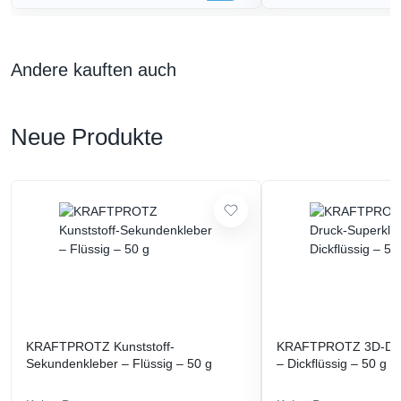
Andere kauften auch
Neue Produkte
KRAFTPROTZ Kunststoff-
KRAFTPROTZ 3D-Dru
Sekundenkleber – Flüssig – 50 g
– Dickflüssig – 50 g