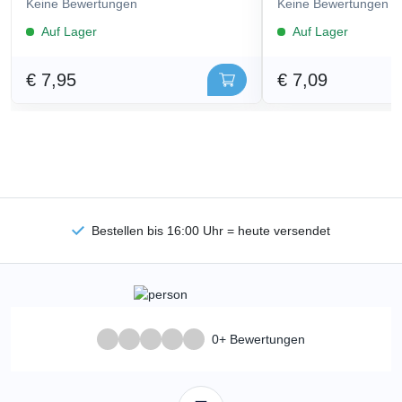
Keine Bewertungen
Keine Bewertungen
Auf Lager
Auf Lager
€ 7,95
€ 7,09
Bestellen bis 16:00 Uhr = heute versendet
0+ Bewertungen