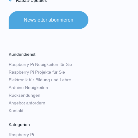
Rabatt-Updates
Newsletter abonnieren
Kundendienst
Raspberry Pi Neuigkeiten für Sie
Raspberry Pi Projekte für Sie
Elektronik für Bildung und Lehre
Arduino Neuigkeiten
Rücksendungen
Angebot anfordern
Kontakt
Kategorien
Raspberry Pi