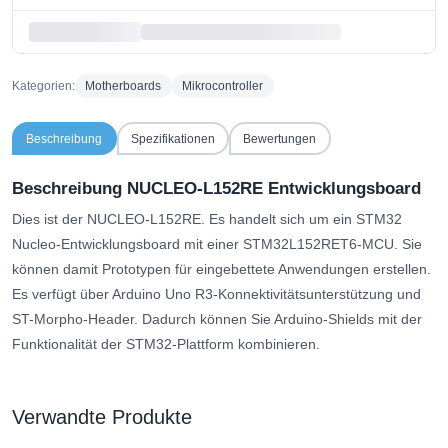
Kategorien:
Motherboards
Mikrocontroller
Beschreibung
Spezifikationen
Bewertungen
Beschreibung NUCLEO-L152RE Entwicklungsboard
Dies ist der NUCLEO-L152RE. Es handelt sich um ein STM32
Nucleo-Entwicklungsboard mit einer STM32L152RET6-MCU. Sie
können damit Prototypen für eingebettete Anwendungen erstellen.
Es verfügt über Arduino Uno R3-Konnektivitätsunterstützung und
ST-Morpho-Header. Dadurch können Sie Arduino-Shields mit der
Funktionalität der STM32-Plattform kombinieren.
Verwandte Produkte