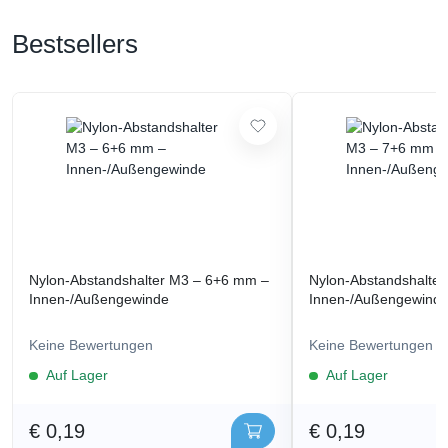
Bestsellers
Nylon-Abstandshalter M3 – 6+6 mm –
Nylon-Abstandshalte
Innen-/Außengewinde
Innen-/Außengewind
Keine Bewertungen
Keine Bewertungen
Auf Lager
Auf Lager
€ 0,19
€ 0,19