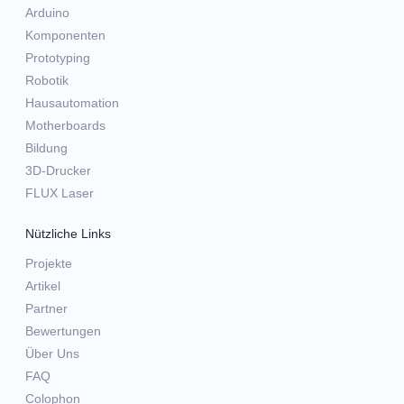
Arduino
Komponenten
Prototyping
Robotik
Hausautomation
Motherboards
Bildung
3D-Drucker
FLUX Laser
Nützliche Links
Projekte
Artikel
Partner
Bewertungen
Über Uns
FAQ
Colophon