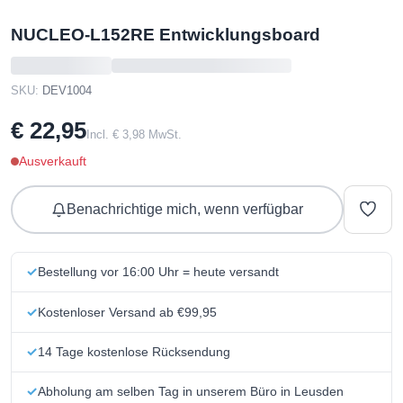
NUCLEO-L152RE Entwicklungsboard
SKU:
DEV1004
€ 22,95
Incl. € 3,98 MwSt.
Ausverkauft
Benachrichtige mich, wenn verfügbar
Bestellung vor 16:00 Uhr = heute versandt
Kostenloser Versand ab €99,95
14 Tage kostenlose Rücksendung
Abholung am selben Tag in unserem Büro in Leusden