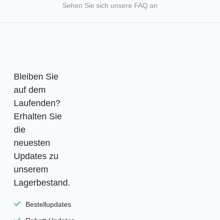
Sehen Sie sich unsere FAQ an
Bleiben Sie
auf dem
Laufenden?
Erhalten Sie
die
neuesten
Updates zu
unserem
Lagerbestand.
Bestellupdates