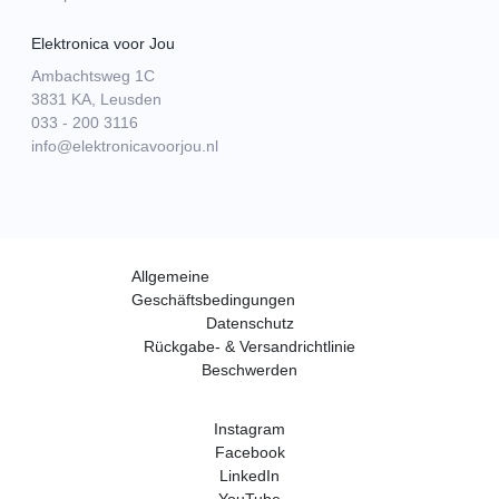
Elektronica voor Jou
Ambachtsweg 1C
3831 KA, Leusden
033 - 200 3116
info@elektronicavoorjou.nl
Allgemeine
Geschäftsbedingungen
Datenschutz
Rückgabe- & Versandrichtlinie
Beschwerden
Instagram
Facebook
LinkedIn