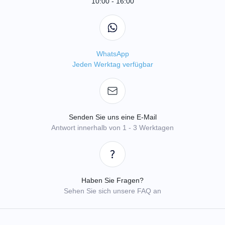
10:00 - 16:00
WhatsApp
Jeden Werktag verfügbar
Senden Sie uns eine E-Mail
Antwort innerhalb von 1 - 3 Werktagen
Haben Sie Fragen?
Sehen Sie sich unsere FAQ an