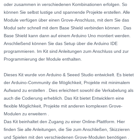
oder zusammen in verschiedenen Kombinationen erfolgen. So
können Sie selbst lustige und spannende Projekte erstellen.
Alle
Module verfügen über einen Grove-Anschluss, mit dem Sie das
Modul sehr schnell mit dem Base Shield verbinden können
. Das
Base Shield kann dann auf einem Arduino Uno montiert werden.
Anschließend können Sie das Setup über die Arduino IDE
programmieren. Im Kit sind Anleitungen zum Anschluss und zur
Programmierung der Module enthalten.
Dieses Kit wurde von Arduino & Seeed Studio entwickelt.
Es bietet
der Arduino-Community die Möglichkeit, Projekte mit minimalem
Aufwand zu erstellen
. Dies erleichtert sowohl die Verkabelung als
auch die Codierung erheblich.
Das Kit bietet Entwicklern eine
flexible Möglichkeit, Projekte mit anderen komplexen Grove-
Modulen zu erweitern
.
Das Kit beinhaltet den Zugang zu einer Online-Plattform.
Hier
finden Sie alle Anleitungen, die Sie zum Anschließen, Skizzieren
und Spielen mit den verschiedenen Grove-Modulen benötigen
.