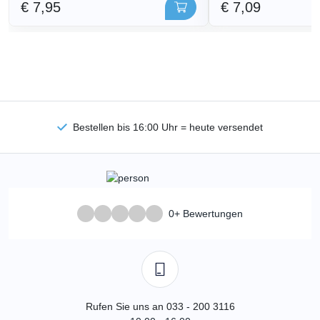
€ 7,95
€ 7,09
Bestellen bis 16:00 Uhr = heute versendet
0+ Bewertungen
Rufen Sie uns an 033 - 200 3116