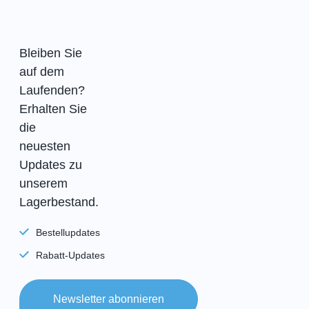
Bleiben Sie
auf dem
Laufenden?
Erhalten Sie
die
neuesten
Updates zu
unserem
Lagerbestand.
Bestellupdates
Rabatt-Updates
Newsletter abonnieren