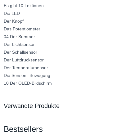
Es gibt 10 Lektionen:
Die LED
Der Knopf
Das Potentiometer
04 Der Summer
Der Lichtsensor
Der Schallsensor
Der Luftdrucksensor
Der Temperatursensor
Die Sensonr-Bewegung
10 Der OLED-Bildschirm
Verwandte Produkte
Bestsellers