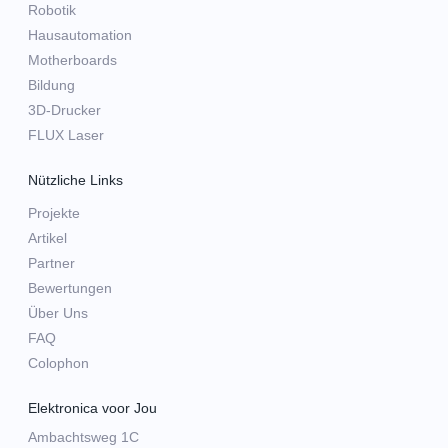
Robotik
Hausautomation
Motherboards
Bildung
3D-Drucker
FLUX Laser
Nützliche Links
Projekte
Artikel
Partner
Bewertungen
Über Uns
FAQ
Colophon
Elektronica voor Jou
Ambachtsweg 1C