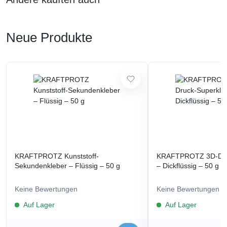
Neue Produkte
KRAFTPROTZ Kunststoff-
KRAFTPROTZ 3D-Dru
Sekundenkleber – Flüssig – 50 g
– Dickflüssig – 50 g
Keine Bewertungen
Keine Bewertungen
Auf Lager
Auf Lager