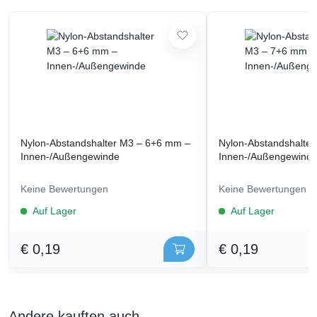
Nylon-Abstandshalter M3 – 6+6 mm –
Nylon-Abstandshalte
Innen-/Außengewinde
Innen-/Außengewind
Keine Bewertungen
Keine Bewertungen
Auf Lager
Auf Lager
€ 0,19
€ 0,19
Andere kauften auch