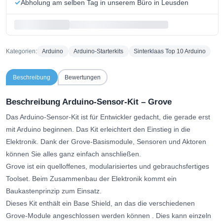
Abholung am selben Tag in unserem Büro in Leusden
Kategorien:
Arduino
Arduino-Starterkits
Sinterklaas Top 10 Arduino
Beschreibung
Bewertungen
Beschreibung Arduino-Sensor-Kit – Grove
Das Arduino-Sensor-Kit ist für Entwickler gedacht, die gerade erst
mit Arduino beginnen. Das Kit erleichtert den Einstieg in die
Elektronik. Dank der Grove-Basismodule, Sensoren und Aktoren
können Sie alles ganz einfach anschließen.
Grove ist ein quelloffenes, modularisiertes und gebrauchsfertiges
Toolset. Beim Zusammenbau der Elektronik kommt ein
Baukastenprinzip zum Einsatz.
Dieses Kit enthält ein Base Shield, an das die verschiedenen
Grove-Module angeschlossen werden können
. Dies kann einzeln