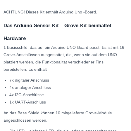
ACHTUNG! Dieses Kit enthält Arduino Uno -Board.
Das Arduino-Sensor-Kit – Grove-Kit beinhaltet
Hardware
1 Basisschild, das auf ein Arduino UNO-Board passt. Es ist mit 16
Grove-Anschlüssen ausgestattet, die, wenn sie auf dem UNO
platziert werden, die Funktionalität verschiedener Pins
bereitstellen. Es enthält
7x digitaler Anschluss
4x analoger Anschluss
4x I2C-Anschlüsse
1x UART-Anschluss
An das Base Shield können 10 mitgelieferte Grove-Module
angeschlossen werden.