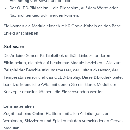
Erkennung von Bewegungen dient
Der OLED-Bildschirm – ein Bildschirm, auf dem Werte oder
Nachrichten gedruckt werden können.
Sie können die Module einfach mit 6 Grove-Kabeln an das Base
Shield anschließen.
Software
Die Arduino Sensor Kit-Bibliothek enthält Links zu anderen
Bibliotheken, die sich auf bestimmte Module beziehen
. Wie zum
Beispiel der Beschleunigungsmesser, der Luftdrucksensor, der
Temperatursensor und das OLED-Display.
Diese Bibliothek bietet
benutzerfreundliche APIs, mit denen Sie ein klares Modell der
Konzepte erstellen können, die Sie verwenden werden
.
Lehrmaterialien
Zugriff auf eine Online-Plattform mit allen Anleitungen zum
Verbinden, Skizzieren und Spielen mit den verschiedenen Grove-
Modulen
.