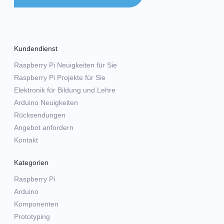
Kundendienst
Raspberry Pi Neuigkeiten für Sie
Raspberry Pi Projekte für Sie
Elektronik für Bildung und Lehre
Arduino Neuigkeiten
Rücksendungen
Angebot anfordern
Kontakt
Kategorien
Raspberry Pi
Arduino
Komponenten
Prototyping