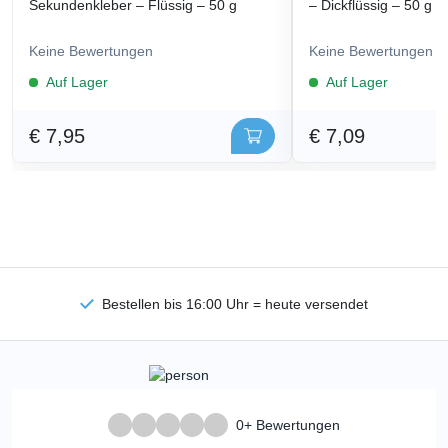
Sekundenkleber – Flüssig – 50 g
– Dickflüssig – 50 g
Keine Bewertungen
Keine Bewertungen
Auf Lager
Auf Lager
€ 7,95
€ 7,09
Bestellen bis 16:00 Uhr = heute versendet
0+ Bewertungen