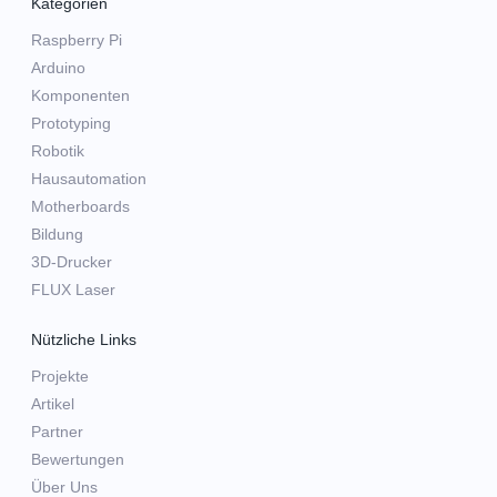
Kategorien
Raspberry Pi
Arduino
Komponenten
Prototyping
Robotik
Hausautomation
Motherboards
Bildung
3D-Drucker
FLUX Laser
Nützliche Links
Projekte
Artikel
Partner
Bewertungen
Über Uns