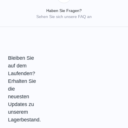
Haben Sie Fragen?
Sehen Sie sich unsere FAQ an
Bleiben Sie
auf dem
Laufenden?
Erhalten Sie
die
neuesten
Updates zu
unserem
Lagerbestand.