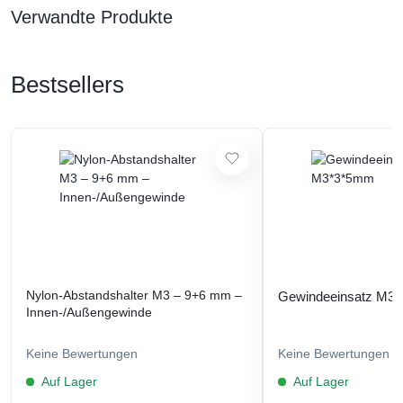
Verwandte Produkte
Bestsellers
Nylon-Abstandshalter M3 – 9+6 mm –
Gewindeeinsatz M3
Innen-/Außengewinde
Keine Bewertungen
Keine Bewertungen
Auf Lager
Auf Lager