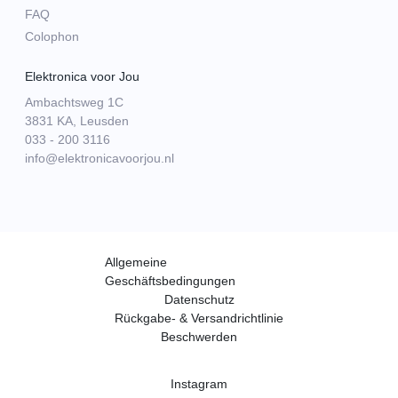
FAQ
Colophon
Elektronica voor Jou
Ambachtsweg 1C
3831 KA, Leusden
033 - 200 3116
info@elektronicavoorjou.nl
Allgemeine
Geschäftsbedingungen
Datenschutz
Rückgabe- & Versandrichtlinie
Beschwerden
Instagram