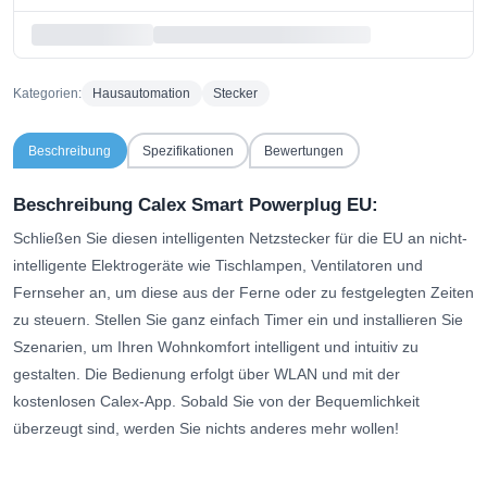
Kategorien:
Hausautomation
Stecker
Beschreibung
Spezifikationen
Bewertungen
Beschreibung Calex Smart Powerplug EU:
Schließen Sie diesen intelligenten Netzstecker für die EU an nicht-
intelligente Elektrogeräte wie Tischlampen, Ventilatoren und
Fernseher an, um diese aus der Ferne oder zu festgelegten Zeiten
zu steuern. Stellen Sie ganz einfach Timer ein und installieren Sie
Szenarien, um Ihren Wohnkomfort intelligent und intuitiv zu
gestalten. Die Bedienung erfolgt über WLAN und mit der
kostenlosen Calex-App. Sobald Sie von der Bequemlichkeit
überzeugt sind, werden Sie nichts anderes mehr wollen!