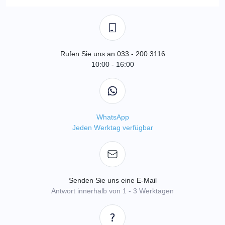
Rufen Sie uns an 033 - 200 3116
10:00 - 16:00
WhatsApp
Jeden Werktag verfügbar
Senden Sie uns eine E-Mail
Antwort innerhalb von 1 - 3 Werktagen