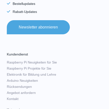
Bestellupdates
Rabatt-Updates
Newsletter abonnieren
Kundendienst
Raspberry Pi Neuigkeiten für Sie
Raspberry Pi Projekte für Sie
Elektronik für Bildung und Lehre
Arduino Neuigkeiten
Rücksendungen
Angebot anfordern
Kontakt