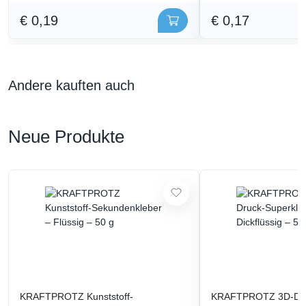
€ 0,19
€ 0,17
Andere kauften auch
Neue Produkte
KRAFTPROTZ Kunststoff-
KRAFTPROTZ 3D-Dru