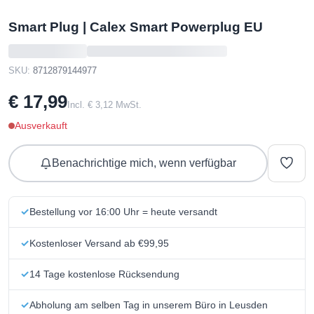
Smart Plug | Calex Smart Powerplug EU
SKU:
8712879144977
€ 17,99
Incl. € 3,12 MwSt.
Ausverkauft
Benachrichtige mich, wenn verfügbar
Bestellung vor 16:00 Uhr = heute versandt
Kostenloser Versand ab €99,95
14 Tage kostenlose Rücksendung
Abholung am selben Tag in unserem Büro in Leusden