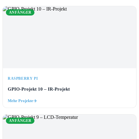
ANFÄNGER
RASPBERRY PI
GPIO-Projekt 10 – IR-Projekt
Mehr Projekte
ANFÄNGER