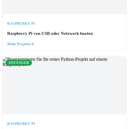
RASPBERRY PI
Raspberry Pi von USB oder Netzwerk booten
Mehr Projekte
ANFÄNGER
RASPBERRY PI