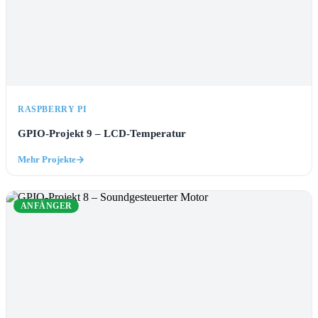
RASPBERRY PI
GPIO-Projekt 9 – LCD-Temperatur
Mehr Projekte
ANFÄNGER