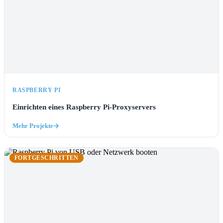
RASPBERRY PI
Einrichten eines Raspberry Pi-Proxyservers
Mehr Projekte
FORTGESCHRITTEN