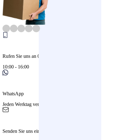
0+ Bewertungen
Rufen Sie uns an 033 - 200 3116
10:00 - 16:00
WhatsApp
Jeden Werktag verfügbar
Senden Sie uns eine E-Mail