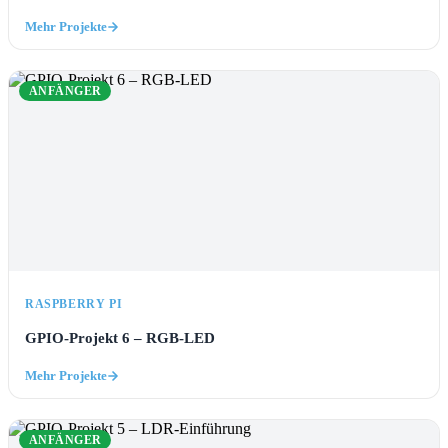
Mehr Projekte
ANFÄNGER
RASPBERRY PI
GPIO-Projekt 6 – RGB-LED
Mehr Projekte
ANFÄNGER