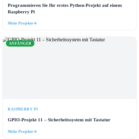
Programmieren Sie Ihr erstes Python-Projekt auf einem
Raspberry Pi
Mehr Projekte
ANFÄNGER
RASPBERRY PI
GPIO-Projekt 11 – Sicherheitssystem mit Tastatur
Mehr Projekte