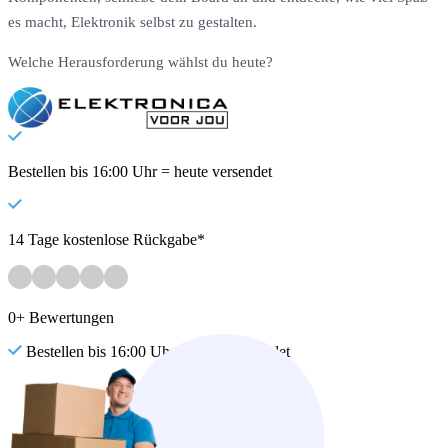
es macht, Elektronik selbst zu gestalten.
Welche Herausforderung wählst du heute?
Bestellen bis 16:00 Uhr = heute versendet
14 Tage kostenlose Rückgabe*
0+ Bewertungen
Bestellen bis 16:00 Uhr = heute versendet