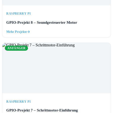
RASPBERRY PI
GPIO-Projekt 8 – Soundgesteuerter Motor
Mehr Projekte
ANFÄNGER
RASPBERRY PI
GPIO-Projekt 7 – Schrittmotor-Einführung