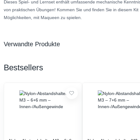
Dieses Spiel- und Lernset enthält umfassende mechanische Kenntnis
von praktischen Übungen! Kommen Sie und finden Sie in diesem Kit 
Möglichkeiten, mit Maqueen zu spielen.
Verwandte Produkte
Bestsellers