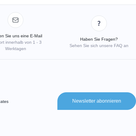
n Sie uns eine E-Mail
Haben Sie Fragen?
rt innerhalb von 1 - 3
Sehen Sie sich unsere FAQ an
Werktagen
Newsletter abonnieren
ates