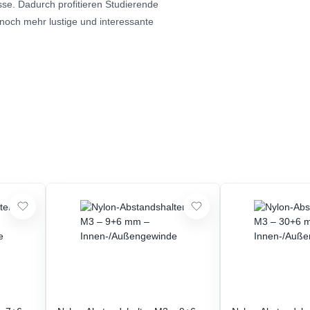
se. Dadurch profitieren Studierende
noch mehr lustige und interessante