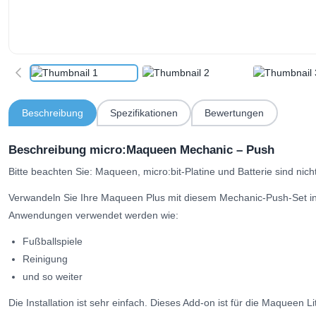
Beschreibung
Spezifikationen
Bewertungen
Beschreibung micro:Maqueen Mechanic – Push
Bitte beachten Sie: Maqueen, micro:bit-Platine und Batterie sind nich
Verwandeln Sie Ihre Maqueen Plus mit diesem Mechanic-Push-Set in 
Anwendungen verwendet werden wie:
Fußballspiele
Reinigung
und so weiter
Die Installation ist sehr einfach. Dieses Add-on ist für die Maqueen 