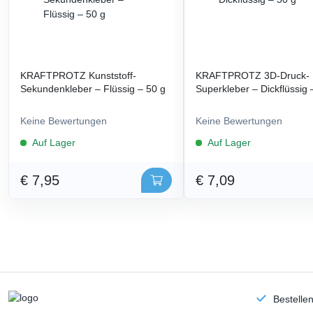
KRAFTPROTZ Kunststoff-
KRAFTPROTZ 3D-Druck-
Sekundenkleber – Flüssig – 50 g
Superkleber – Dickflüssig 
Keine Bewertungen
Keine Bewertungen
Auf Lager
Auf Lager
€ 7,95
€ 7,09
Bestelle