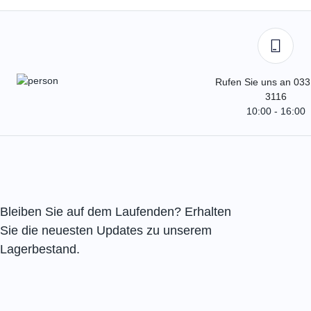
Rufen Sie uns an 033
3116
10:00 - 16:00
Bleiben Sie auf dem Laufenden? Erhalten
Sie die neuesten Updates zu unserem
Lagerbestand.