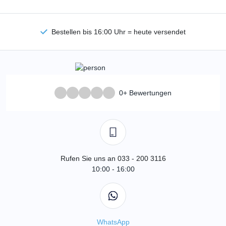
Bestellen bis 16:00 Uhr = heute versendet
0+ Bewertungen
Rufen Sie uns an 033 - 200 3116
10:00 - 16:00
WhatsApp