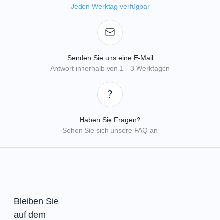
Jeden Werktag verfügbar
Senden Sie uns eine E-Mail
Antwort innerhalb von 1 - 3 Werktagen
Haben Sie Fragen?
Sehen Sie sich unsere FAQ an
Bleiben Sie
auf dem