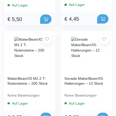
Auf Lager
Auf Lager
€ 4,45
€ 5,50
MakerBeamXS M1.2 T-
Gerade MakerBeamXS-
Nutensteine – 200 Stück
Halterungen – 12 Stück
Keine Bewertungen
Keine Bewertungen
Auf Lager
Auf Lager