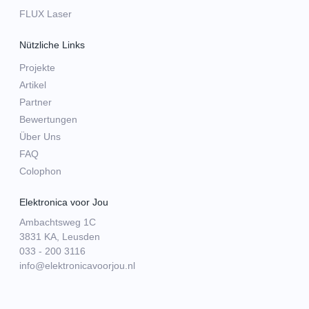
FLUX Laser
Nützliche Links
Projekte
Artikel
Partner
Bewertungen
Über Uns
FAQ
Colophon
Elektronica voor Jou
Ambachtsweg 1C
3831 KA, Leusden
033 - 200 3116
info@elektronicavoorjou.nl