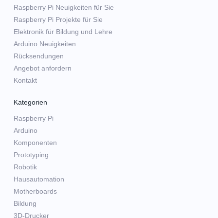
Raspberry Pi Neuigkeiten für Sie
Raspberry Pi Projekte für Sie
Elektronik für Bildung und Lehre
Arduino Neuigkeiten
Rücksendungen
Angebot anfordern
Kontakt
Kategorien
Raspberry Pi
Arduino
Komponenten
Prototyping
Robotik
Hausautomation
Motherboards
Bildung
3D-Drucker