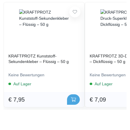
KRAFTPROTZ Kunststoff-
KRAFTPROTZ 3D-Dru
Sekundenkleber – Flüssig – 50 g
– Dickflüssig – 50 g
Keine Bewertungen
Keine Bewertungen
Auf Lager
Auf Lager
€ 7,95
€ 7,09