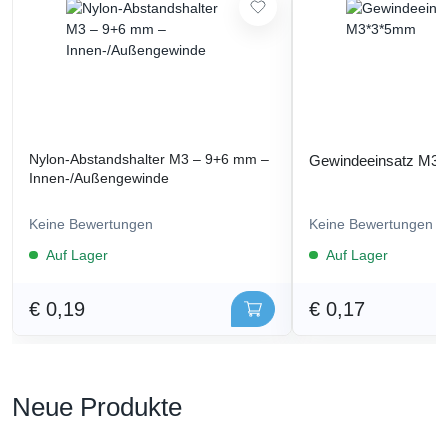
Nylon-Abstandshalter M3 – 9+6 mm –
Gewindeeinsatz M3
Innen-/Außengewinde
Keine Bewertungen
Keine Bewertungen
Auf Lager
Auf Lager
€ 0,19
€ 0,17
Neue Produkte