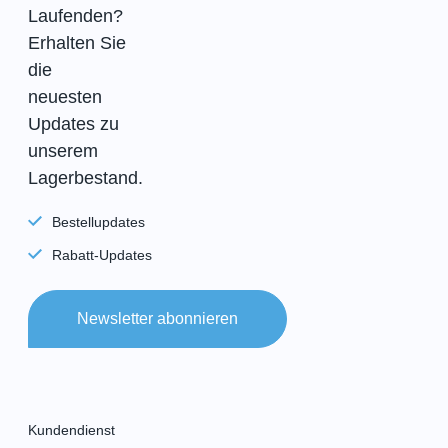
Laufenden?
Erhalten Sie
die
neuesten
Updates zu
unserem
Lagerbestand.
Bestellupdates
Rabatt-Updates
Newsletter abonnieren
Kundendienst