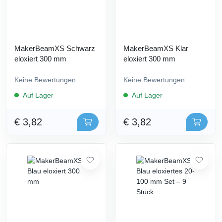
MakerBeamXS Schwarz
MakerBeamXS Klar
eloxiert 300 mm
eloxiert 300 mm
Keine Bewertungen
Keine Bewertungen
Auf Lager
Auf Lager
€ 3,82
€ 3,82