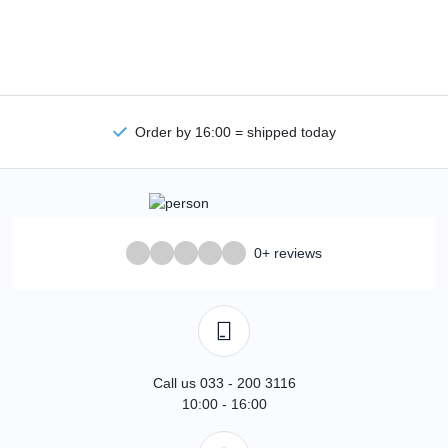
Order by 16:00 = shipped today
0+ reviews
Call us 033 - 200 3116
10:00 - 16:00