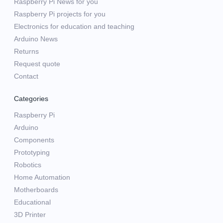
Raspberry Pi News for you
Raspberry Pi projects for you
Electronics for education and teaching
Arduino News
Returns
Request quote
Contact
Categories
Raspberry Pi
Arduino
Components
Prototyping
Robotics
Home Automation
Motherboards
Educational
3D Printer