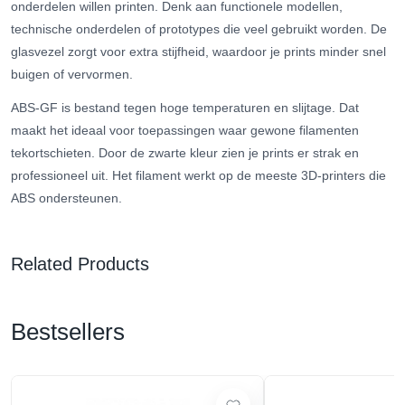
onderdelen willen printen. Denk aan functionele modellen,
technische onderdelen of prototypes die veel gebruikt worden. De
glasvezel zorgt voor extra stijfheid, waardoor je prints minder snel
buigen of vervormen.
ABS-GF is bestand tegen hoge temperaturen en slijtage. Dat
maakt het ideaal voor toepassingen waar gewone filamenten
tekortschieten. Door de zwarte kleur zien je prints er strak en
professioneel uit. Het filament werkt op de meeste 3D-printers die
ABS ondersteunen.
Related Products
Bestsellers