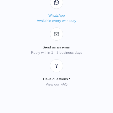
WhatsApp
Available every weekday
Send us an email
Reply within 1 - 3 business days
Have questions?
View our FAQ