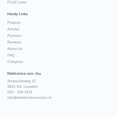
FLUX Laser
Handy Links
Projects
Articles
Partners
Reviews
About Us
FAQ
Colophon
Elektronica voor Jou
Ambachtsweg 1C
3831 KA, Leusden
033 - 200 3116
info@elektronicavoorjou.nl