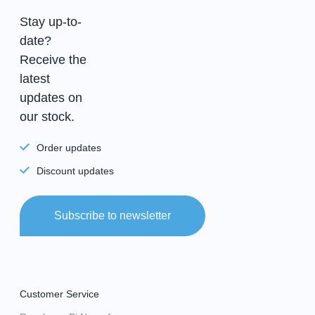
Stay up-to-
date?
Receive the
latest
updates on
our stock.
Order updates
Discount updates
Subscribe to newsletter
Customer Service