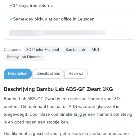
14 days free returns
Same-day pickup at our office in Leusden
Categories:
3D Printer Filament
Bambu Lab
ABS
Bamby Lab Filament
Description
Specifications
Reviews
Beschrijving Bambu Lab ABS-GF Zwart 1KG
Bambu Lab ABS-GF Zwart is een speciaal filament voor 3D-
printers. Dit materiaal bestaat uit ABS waaraan glasvezel is
toegevoegd. Door deze combinatie krijg je een filament dat stevig
is en goed tegen een stootje kan.
Het filament is geschikt voor gebruikers die sterke en duurzame