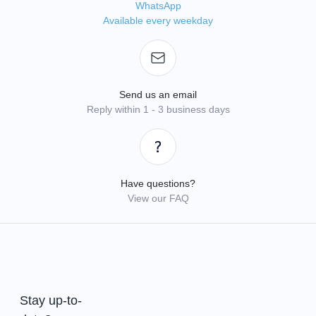
WhatsApp
Available every weekday
Send us an email
Reply within 1 - 3 business days
Have questions?
View our FAQ
Stay up-to-