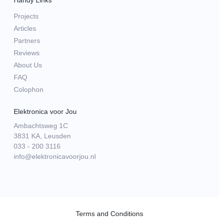
Handy Links
Projects
Articles
Partners
Reviews
About Us
FAQ
Colophon
Elektronica voor Jou
Ambachtsweg 1C
3831 KA, Leusden
033 - 200 3116
info@elektronicavoorjou.nl
Terms and Conditions