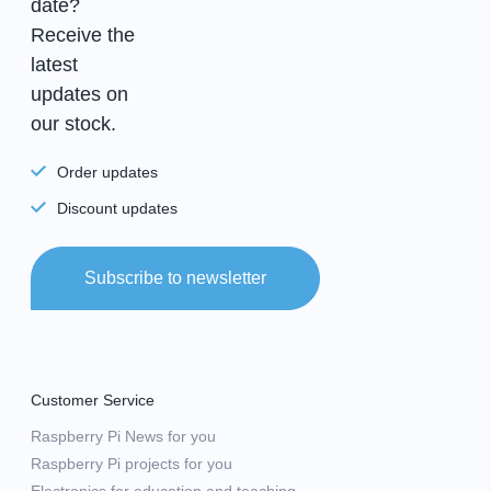
date?
Receive the
latest
updates on
our stock.
Order updates
Discount updates
Subscribe to newsletter
Customer Service
Raspberry Pi News for you
Raspberry Pi projects for you