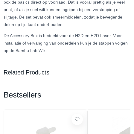
box de basics direct op voorraad. Dat is vooral prettig als je veel
print, of als je snel wilt kunnen ingrijpen bij een verstopping of
slijtage. De set bevat ook smeermiddelen, zodat je bewegende
delen op tijd kunt onderhouden.
De Accessory Box is bedoeld voor de H2D en H2D Laser. Voor
installatie of vervanging van onderdelen kun je de stappen volgen
op de Bambu Lab Wiki.
Related Products
Bestsellers