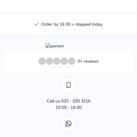
Order by 16:00 = shipped today
0+ reviews
Call us 033 - 200 3116
10:00 - 16:00