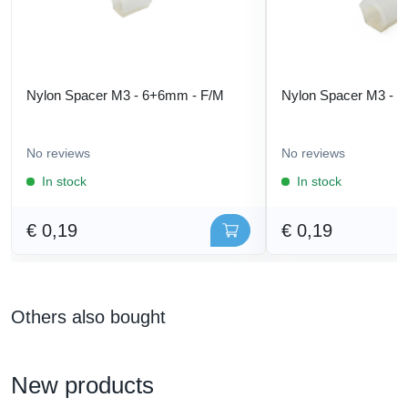
Nylon Spacer M3 - 6+6mm - F/M
Nylon Spacer M3 - 
No reviews
No reviews
In stock
In stock
€ 0,19
€ 0,19
Others also bought
New products