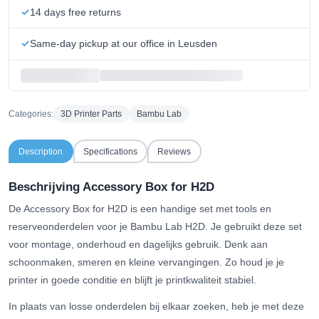
14 days free returns
Same-day pickup at our office in Leusden
Categories:
3D Printer Parts
Bambu Lab
Description
Specifications
Reviews
Beschrijving Accessory Box for H2D
De Accessory Box for H2D is een handige set met tools en
reserveonderdelen voor je Bambu Lab H2D. Je gebruikt deze set
voor montage, onderhoud en dagelijks gebruik. Denk aan
schoonmaken, smeren en kleine vervangingen. Zo houd je je
printer in goede conditie en blijft je printkwaliteit stabiel.
In plaats van losse onderdelen bij elkaar zoeken, heb je met deze