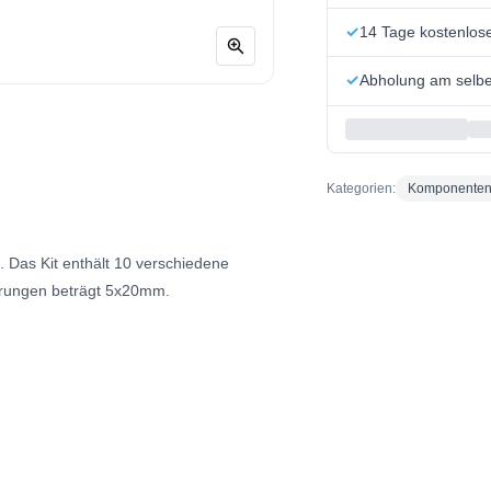
14 Tage kostenlo
Abholung am selbe
Kategorien:
Komponente
. Das Kit enthält 10 verschiedene
herungen beträgt 5x20mm.