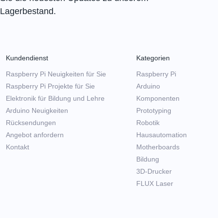
Lagerbestand.
Kundendienst
Kategorien
Raspberry Pi Neuigkeiten für Sie
Raspberry Pi
Raspberry Pi Projekte für Sie
Arduino
Elektronik für Bildung und Lehre
Komponenten
Arduino Neuigkeiten
Prototyping
Rücksendungen
Robotik
Angebot anfordern
Hausautomation
Kontakt
Motherboards
Bildung
3D-Drucker
FLUX Laser