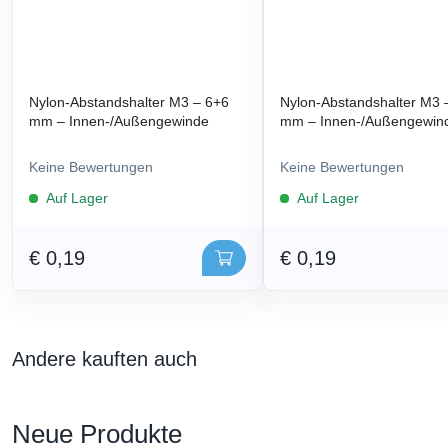
Nylon-Abstandshalter M3 – 6+6
Nylon-Abstandshalter M3 
mm – Innen-/Außengewinde
mm – Innen-/Außengewin
Keine Bewertungen
Keine Bewertungen
Auf Lager
Auf Lager
€ 0,19
€ 0,19
Andere kauften auch
Neue Produkte