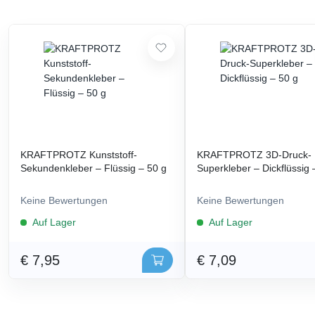
KRAFTPROTZ Kunststoff-
KRAFTPROTZ 3D-Druck-
Sekundenkleber – Flüssig – 50 g
Superkleber – Dickflüssig 
Keine Bewertungen
Keine Bewertungen
Auf Lager
Auf Lager
€ 7,95
€ 7,09