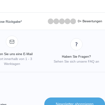
0+ Bewertungen
lose Rückgabe*
n Sie uns eine E-Mail
Haben Sie Fragen?
rt innerhalb von 1 - 3
Sehen Sie sich unsere FAQ an
Werktagen
Newsletter abonnieren
ates