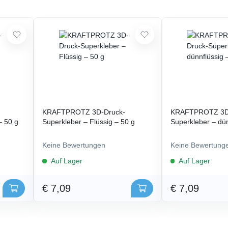
KRAFTPROTZ 3D-Druck-
KRAFTPROTZ 3D
– 50 g
Superkleber – Flüssig – 50 g
Superkleber – dün
Keine Bewertungen
Keine Bewertung
Auf Lager
Auf Lager
€ 7,09
€ 7,09