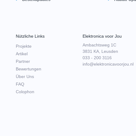
Nützliche Links
Elektronica voor Jou
Ambachtsweg 1C
Projekte
3831 KA, Leusden
Artikel
033 - 200 3116
Partner
info@elektronicavoorjou.nl
Bewertungen
Über Uns
FAQ
Colophon