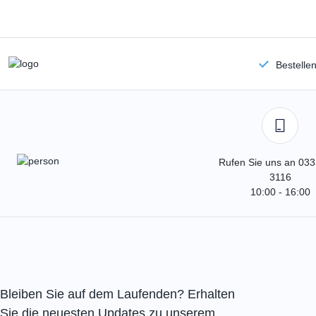
Bestelle
Rufen Sie uns an 033
3116
10:00 - 16:00
Bleiben Sie auf dem Laufenden? Erhalten
Sie die neuesten Updates zu unserem