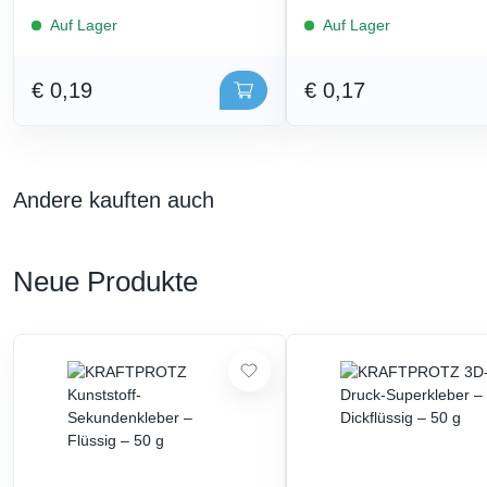
Auf Lager
Auf Lager
€ 0,19
€ 0,17
Andere kauften auch
Neue Produkte