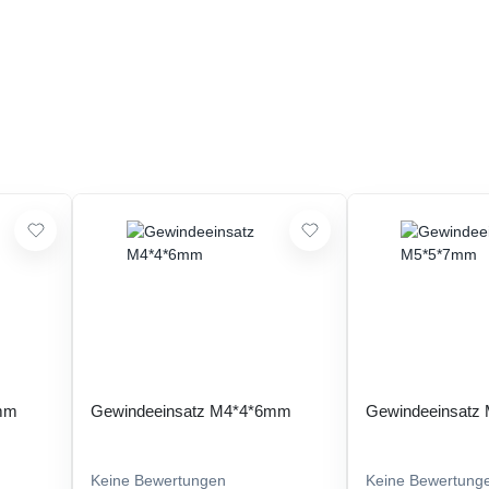
5mm
Gewindeeinsatz M4*4*6mm
Gewindeeinsatz
Keine Bewertungen
Keine Bewertung