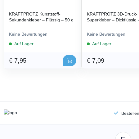
KRAFTPROTZ Kunststoff-
KRAFTPROTZ 3D-Druck-
Sekundenkleber – Flüssig – 50 g
Superkleber – Dickflüssig 
Keine Bewertungen
Keine Bewertungen
Auf Lager
Auf Lager
€ 7,95
€ 7,09
Bestelle