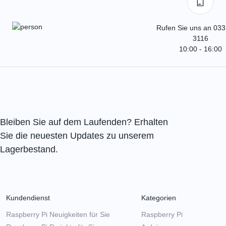
Rufen Sie uns an 033
3116
10:00 - 16:00
Bleiben Sie auf dem Laufenden? Erhalten
Sie die neuesten Updates zu unserem
Lagerbestand.
Kundendienst
Kategorien
Raspberry Pi Neuigkeiten für Sie
Raspberry Pi