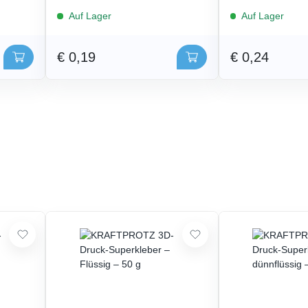
Auf Lager
Auf Lager
€ 0,19
€ 0,24