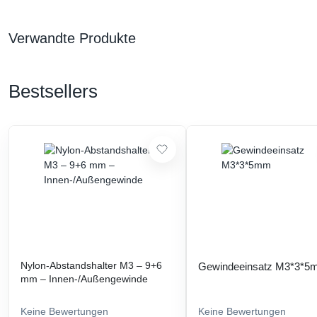
Verwandte Produkte
Bestsellers
Nylon-Abstandshalter M3 – 9+6
Gewindeeinsatz M3*3*
mm – Innen-/Außengewinde
Keine Bewertungen
Keine Bewertungen