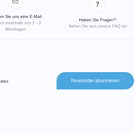
n Sie uns eine E-Mail
Haben Sie Fragen?
rt innerhalb von 1 - 3
Sehen Sie sich unsere FAQ an
Werktagen
Newsletter abonnieren
ates