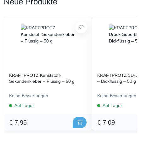
Neue Produkte
KRAFTPROTZ Kunststoff-
KRAFTPROTZ 3D-Dru
Sekundenkleber – Flüssig – 50 g
– Dickflüssig – 50 g
Keine Bewertungen
Keine Bewertungen
Auf Lager
Auf Lager
€ 7,95
€ 7,09