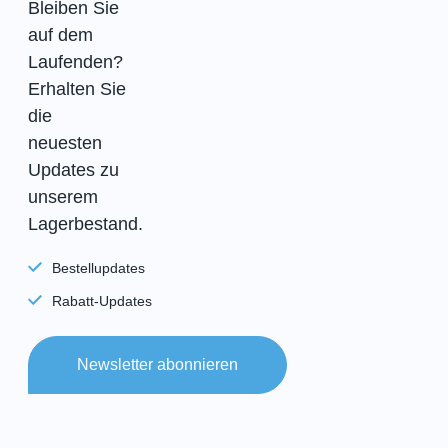
Bleiben Sie
auf dem
Laufenden?
Erhalten Sie
die
neuesten
Updates zu
unserem
Lagerbestand.
Bestellupdates
Rabatt-Updates
Newsletter abonnieren