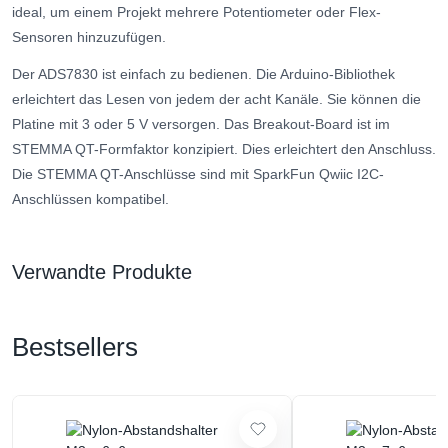
ideal, um einem Projekt mehrere Potentiometer oder Flex-
Sensoren hinzuzufügen.
Der ADS7830 ist einfach zu bedienen. Die Arduino-Bibliothek
erleichtert das Lesen von jedem der acht Kanäle. Sie können die
Platine mit 3 oder 5 V versorgen. Das Breakout-Board ist im
STEMMA QT-Formfaktor konzipiert. Dies erleichtert den Anschluss.
Die STEMMA QT-Anschlüsse sind mit SparkFun Qwiic I2C-
Anschlüssen kompatibel.
Verwandte Produkte
Bestsellers