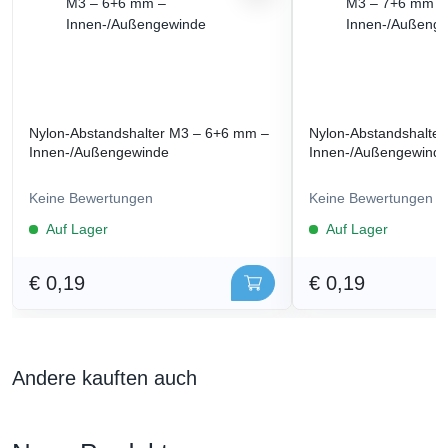
Nylon-Abstandshalter M3 – 6+6 mm –
Nylon-Abstandshalte
Innen-/Außengewinde
Innen-/Außengewind
Keine Bewertungen
Keine Bewertungen
Auf Lager
Auf Lager
€ 0,19
€ 0,19
Andere kauften auch