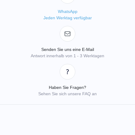
WhatsApp
Jeden Werktag verfügbar
Senden Sie uns eine E-Mail
Antwort innerhalb von 1 - 3 Werktagen
Haben Sie Fragen?
Sehen Sie sich unsere FAQ an