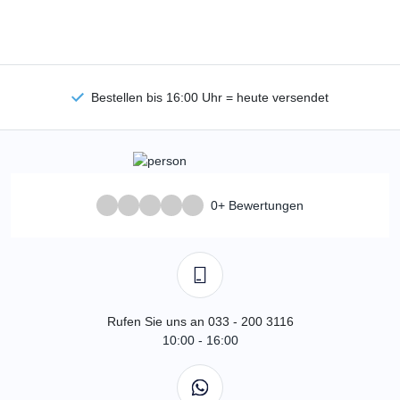
Bestellen bis 16:00 Uhr = heute versendet
0+ Bewertungen
Rufen Sie uns an 033 - 200 3116
10:00 - 16:00