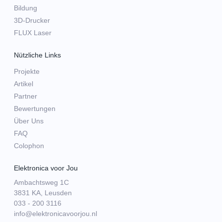
Bildung
3D-Drucker
FLUX Laser
Nützliche Links
Projekte
Artikel
Partner
Bewertungen
Über Uns
FAQ
Colophon
Elektronica voor Jou
Ambachtsweg 1C
3831 KA, Leusden
033 - 200 3116
info@elektronicavoorjou.nl