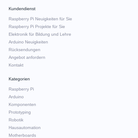
Kundendienst
Raspberry Pi Neuigkeiten für Sie
Raspberry Pi Projekte für Sie
Elektronik für Bildung und Lehre
Arduino Neuigkeiten
Rücksendungen
Angebot anfordern
Kontakt
Kategorien
Raspberry Pi
Arduino
Komponenten
Prototyping
Robotik
Hausautomation
Motherboards