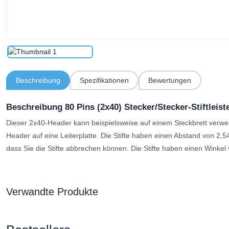
Beschreibung
Spezifikationen
Bewertungen
Beschreibung 80 Pins (2x40) Stecker/Stecker-Stiftleist
Dieser 2x40-Header kann beispielsweise auf einem Steckbrett verwe
Header auf eine Leiterplatte. Die Stifte haben einen Abstand von 2,5
dass Sie die Stifte abbrechen können. Die Stifte haben einen Winkel
Verwandte Produkte