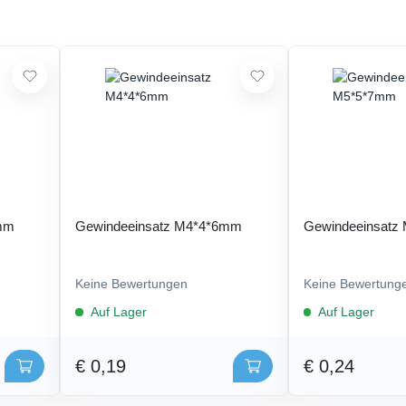
5mm
Gewindeeinsatz M4*4*6mm
Gewindeeinsatz
Keine Bewertungen
Keine Bewertung
Auf Lager
Auf Lager
€ 0,19
€ 0,24