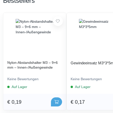
Bestsellers
Nylon-Abstandshalter M3 – 9+6
Gewindeeinsatz M3*3*
mm – Innen-/Außengewinde
Keine Bewertungen
Keine Bewertungen
Auf Lager
Auf Lager
€ 0,19
€ 0,17