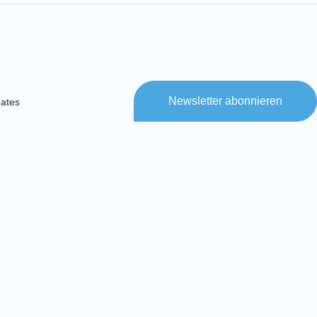
Newsletter abonnieren
ates