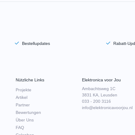
Bestellupdates
Rabatt-Upd
Nützliche Links
Elektronica voor Jou
Ambachtsweg 1C
Projekte
3831 KA, Leusden
Artikel
033 - 200 3116
Partner
info@elektronicavoorjou.nl
Bewertungen
Über Uns
FAQ