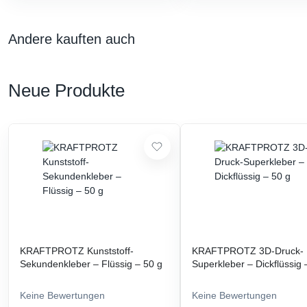
Andere kauften auch
Neue Produkte
KRAFTPROTZ Kunststoff-
KRAFTPROTZ 3D-Druck-
Sekundenkleber – Flüssig – 50 g
Superkleber – Dickflüssig 
Keine Bewertungen
Keine Bewertungen