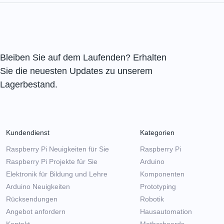
Bleiben Sie auf dem Laufenden? Erhalten
Sie die neuesten Updates zu unserem
Lagerbestand.
Kundendienst
Kategorien
Raspberry Pi Neuigkeiten für Sie
Raspberry Pi
Raspberry Pi Projekte für Sie
Arduino
Elektronik für Bildung und Lehre
Komponenten
Arduino Neuigkeiten
Prototyping
Rücksendungen
Robotik
Angebot anfordern
Hausautomation