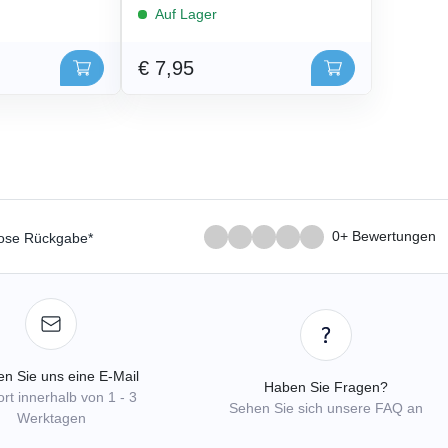
Auf Lager
€ 7,95
0+ Bewertungen
lose Rückgabe*
n Sie uns eine E-Mail
Haben Sie Fragen?
rt innerhalb von 1 - 3
Sehen Sie sich unsere FAQ an
Werktagen