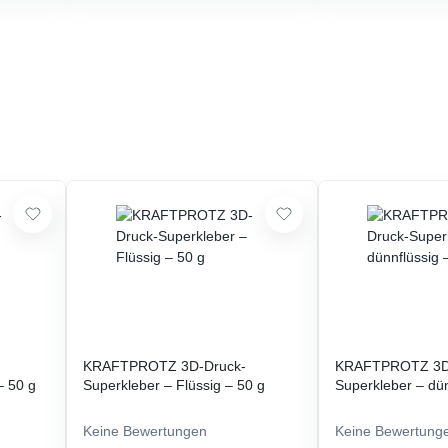
KRAFTPROTZ 3D-Druck-
KRAFTPROTZ 3D
– 50 g
Superkleber – Flüssig – 50 g
Superkleber – dün
Keine Bewertungen
Keine Bewertung