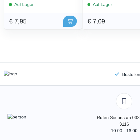
Auf Lager
Auf Lager
€ 7,95
€ 7,09
Bestelle
Rufen Sie uns an 033
3116
10:00 - 16:00