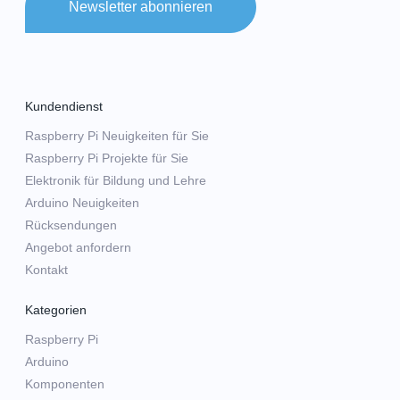
Newsletter abonnieren
Kundendienst
Raspberry Pi Neuigkeiten für Sie
Raspberry Pi Projekte für Sie
Elektronik für Bildung und Lehre
Arduino Neuigkeiten
Rücksendungen
Angebot anfordern
Kontakt
Kategorien
Raspberry Pi
Arduino
Komponenten