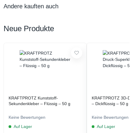
Andere kauften auch
Neue Produkte
KRAFTPROTZ Kunststoff-
KRAFTPROTZ 3D-Dru
Sekundenkleber – Flüssig – 50 g
– Dickflüssig – 50 g
Keine Bewertungen
Keine Bewertungen
Auf Lager
Auf Lager