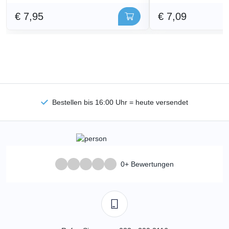
€ 7,95
€ 7,09
Bestellen bis 16:00 Uhr = heute versendet
0+ Bewertungen