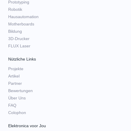
Prototyping
Robotik
Hausautomation
Motherboards
Bildung
3D-Drucker
FLUX Laser
Nützliche Links
Projekte
Artikel
Partner
Bewertungen
Über Uns
FAQ
Colophon
Elektronica voor Jou