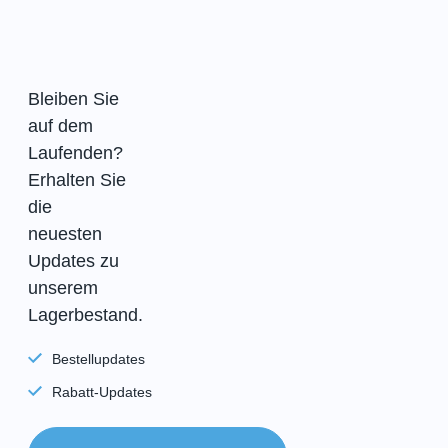
Bleiben Sie
auf dem
Laufenden?
Erhalten Sie
die
neuesten
Updates zu
unserem
Lagerbestand.
Bestellupdates
Rabatt-Updates