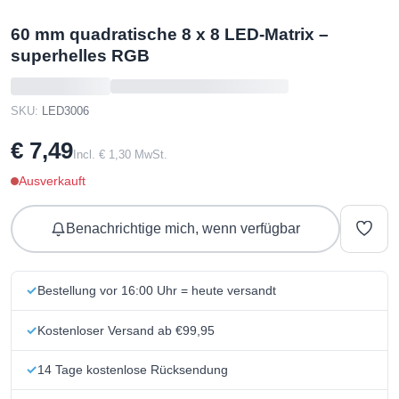
60 mm quadratische 8 x 8 LED-Matrix –
superhelles RGB
SKU:
LED3006
€ 7,49
Incl. € 1,30 MwSt.
Ausverkauft
Benachrichtige mich, wenn verfügbar
Bestellung vor 16:00 Uhr = heute versandt
Kostenloser Versand ab €99,95
14 Tage kostenlose Rücksendung