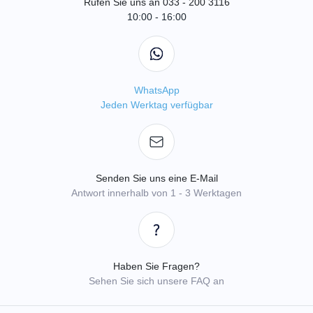
Rufen Sie uns an 033 - 200 3116
10:00 - 16:00
WhatsApp
Jeden Werktag verfügbar
Senden Sie uns eine E-Mail
Antwort innerhalb von 1 - 3 Werktagen
Haben Sie Fragen?
Sehen Sie sich unsere FAQ an