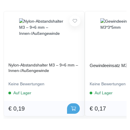
Nylon-Abstandshalter M3 – 9+6 mm –
Gewindeeinsatz M3
Innen-/Außengewinde
Keine Bewertungen
Keine Bewertungen
Auf Lager
Auf Lager
€ 0,19
€ 0,17