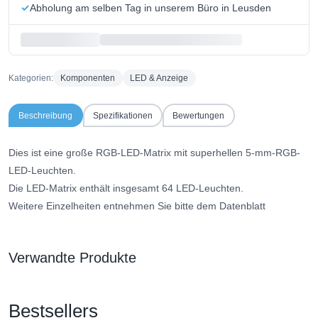
Abholung am selben Tag in unserem Büro in Leusden
Kategorien:
Komponenten
LED & Anzeige
Beschreibung
Spezifikationen
Bewertungen
Dies ist eine große RGB-LED-Matrix mit superhellen 5-mm-RGB-
LED-Leuchten.
Die LED-Matrix enthält insgesamt 64 LED-Leuchten.
Weitere Einzelheiten entnehmen Sie bitte dem Datenblatt
Verwandte Produkte
Bestsellers