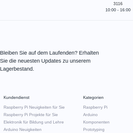
3116
10:00 - 16:00
Bleiben Sie auf dem Laufenden? Erhalten
Sie die neuesten Updates zu unserem
Lagerbestand.
Kundendienst
Kategorien
Raspberry Pi Neuigkeiten für Sie
Raspberry Pi
Raspberry Pi Projekte für Sie
Arduino
Elektronik für Bildung und Lehre
Komponenten
Arduino Neuigkeiten
Prototyping