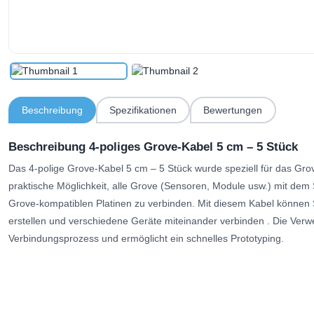
Beschreibung
Spezifikationen
Bewertungen
Beschreibung 4-poliges Grove-Kabel 5 cm – 5 Stück
Das 4-polige Grove-Kabel 5 cm – 5 Stück wurde speziell für das Grov
praktische Möglichkeit,
alle Grove (Sensoren, Module usw.) mit dem 
Grove-kompatiblen Platinen zu verbinden.
Mit diesem Kabel können S
erstellen und verschiedene Geräte miteinander verbinden
. Die Verw
Verbindungsprozess und ermöglicht ein schnelles Prototyping.