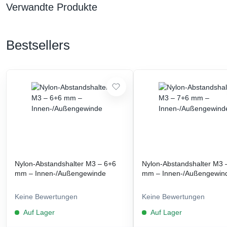
Verwandte Produkte
Bestsellers
Nylon-Abstandshalter M3 – 6+6
Nylon-Abstandshalter M3 
mm – Innen-/Außengewinde
mm – Innen-/Außengewin
Keine Bewertungen
Keine Bewertungen
Auf Lager
Auf Lager