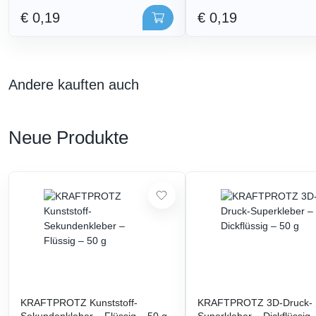
€ 0,19
€ 0,19
Andere kauften auch
Neue Produkte
KRAFTPROTZ Kunststoff-
KRAFTPROTZ 3D-Druck-