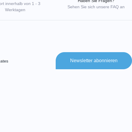
Haben Sie Fragen?
rt innerhalb von 1 - 3
Sehen Sie sich unsere FAQ an
Werktagen
Newsletter abonnieren
ates