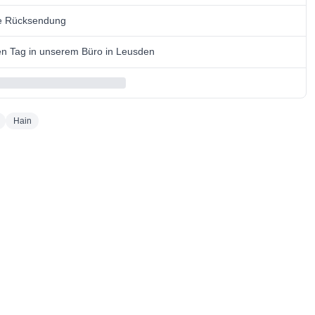
se Rücksendung
n Tag in unserem Büro in Leusden
Hain