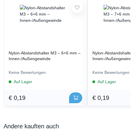
Nylon-Abstandshalter M3 – 6+6 mm –
Nylon-Abstandshalte
Innen-/Außengewinde
Innen-/Außengewind
Keine Bewertungen
Keine Bewertungen
Auf Lager
Auf Lager
€ 0,19
€ 0,19
Andere kauften auch