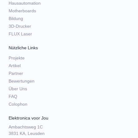
Hausautomation
Motherboards
Bildung
3D-Drucker
FLUX Laser
Nützliche Links
Projekte
Artikel
Partner
Bewertungen
Über Uns
FAQ
Colophon
Elektronica voor Jou
Ambachtsweg 1C
3831 KA, Leusden