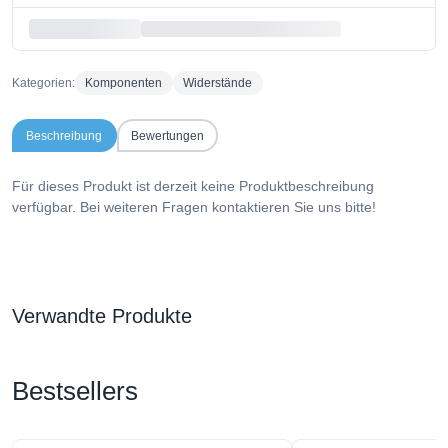
Kategorien:
Komponenten
Widerstände
Beschreibung
Bewertungen
Für dieses Produkt ist derzeit keine Produktbeschreibung
verfügbar. Bei weiteren Fragen kontaktieren Sie uns bitte!
Verwandte Produkte
Bestsellers