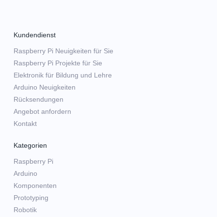
Kundendienst
Raspberry Pi Neuigkeiten für Sie
Raspberry Pi Projekte für Sie
Elektronik für Bildung und Lehre
Arduino Neuigkeiten
Rücksendungen
Angebot anfordern
Kontakt
Kategorien
Raspberry Pi
Arduino
Komponenten
Prototyping
Robotik