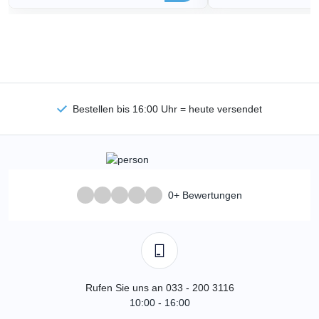
Bestellen bis 16:00 Uhr = heute versendet
0+ Bewertungen
Rufen Sie uns an 033 - 200 3116
10:00 - 16:00