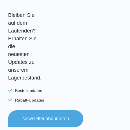
Bleiben Sie
auf dem
Laufenden?
Erhalten Sie
die
neuesten
Updates zu
unserem
Lagerbestand.
Bestellupdates
Rabatt-Updates
Newsletter abonnieren