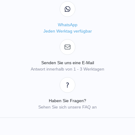
WhatsApp
Jeden Werktag verfügbar
Senden Sie uns eine E-Mail
Antwort innerhalb von 1 - 3 Werktagen
Haben Sie Fragen?
Sehen Sie sich unsere FAQ an