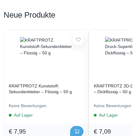
Neue Produkte
KRAFTPROTZ Kunststoff-
KRAFTPROTZ 3D-Dru
Sekundenkleber – Flüssig – 50 g
– Dickflüssig – 50 g
Keine Bewertungen
Keine Bewertungen
Auf Lager
Auf Lager
€ 7,95
€ 7,09